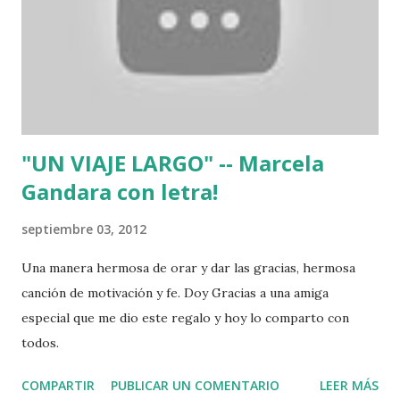
"UN VIAJE LARGO" -- Marcela
Gandara con letra!
septiembre 03, 2012
Una manera hermosa de orar y dar las gracias, hermosa
canción de motivación y fe. Doy Gracias a una amiga
especial que me dio este regalo y hoy lo comparto con
todos.
COMPARTIR
PUBLICAR UN COMENTARIO
LEER MÁS