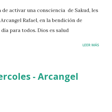
n de activar una consciencia de Sakud, les
Arcangel Rafael, en la bendición de
 día para todos. Dios es salud
LEER MÁS
rcoles - Arcangel