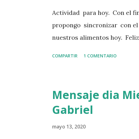
Actividad para hoy. Con el fi
propongo sincronizar con el 
nuestros alimentos hoy. Feliz
COMPARTIR
1 COMENTARIO
Mensaje dia Mie
Gabriel
mayo 13, 2020