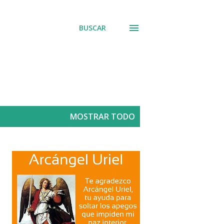
BUSCAR
MOSTRAR TODO