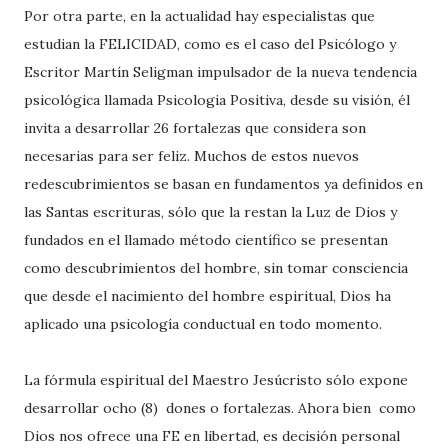
Por otra parte, en la actualidad hay especialistas que
estudian la FELICIDAD, como es el caso del Psicólogo y
Escritor Martín Seligman impulsador de la nueva tendencia
psicológica llamada Psicologia Positiva, desde su visión, él
invita a desarrollar 26 fortalezas que considera son
necesarias para ser feliz. Muchos de estos nuevos
redescubrimientos se basan en fundamentos ya definidos en
las Santas escrituras, sólo que la restan la Luz de Dios y
fundados en el llamado método científico se presentan
como descubrimientos del hombre, sin tomar consciencia
que desde el nacimiento del hombre espiritual, Dios ha
aplicado una psicología conductual en todo momento.
La fórmula espiritual del Maestro Jesúcristo sólo expone
desarrollar ocho (8) dones o fortalezas. Ahora bien como
Dios nos ofrece una FE en libertad, es decisión personal