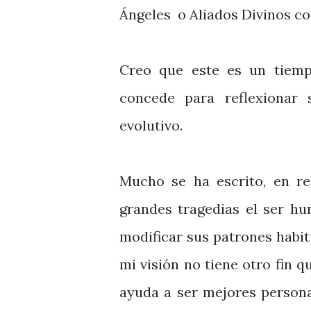
Ángeles o Aliados Divinos co
Creo que este es un tiemp
concede para reflexionar
evolutivo.
Mucho se ha escrito, en re
grandes tragedias el ser hu
modificar sus patrones habit
mi visión no tiene otro fin q
ayuda a ser mejores persona