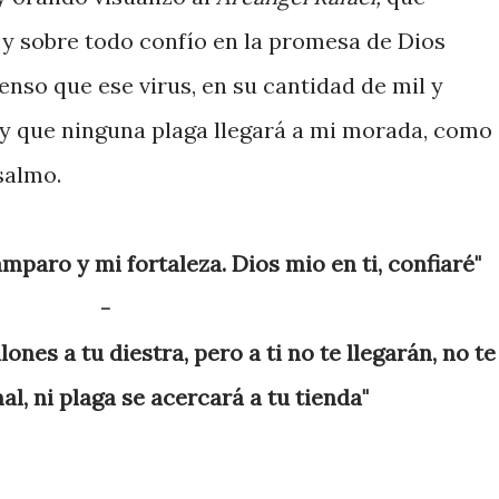
y sobre todo confío en la promesa de Dios
enso que ese virus, en su cantidad de mil y
, y que ninguna plaga llegará a mi morada, como
 salmo.
 amparo y mi fortaleza. Dios mio en ti, confiaré"
-
lones a tu diestra, pero a ti no te llegarán, no te
mal, ni plaga se acercará a tu tienda"