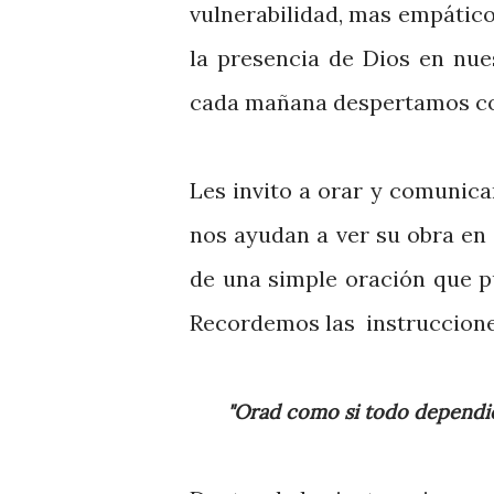
vulnerabilidad, mas empáticos
la presencia de Dios en nue
cada mañana despertamos c
Les invito a orar y comunica
nos ayudan a ver su obra en 
de una simple oración que p
Recordemos las instruccion
"Orad como si todo depend