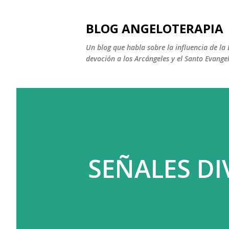
BLOG ANGELOTERAPIA
Un blog que habla sobre la influencia de la 
devoción a los Arcángeles y el Santo Evange
SEÑALES DI