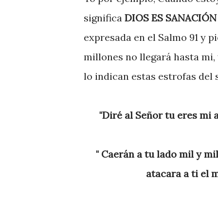
significa
DIOS ES SANACIÓN
expresada en el Salmo 91 y pi
millones no llegará hasta mi
lo indican estas estrofas del
"Diré al Señor tu eres mi
" Caerán a tu lado mil y mil
atacara a ti el 