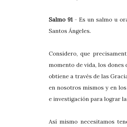
Salmo 91
- Es un salmo u or
Santos Ángeles.
Considero, que precisament
momento de vida, los dones 
obtiene a través de las Graci
en nosotros mismos y en los 
e investigación para lograr l
Así mismo necesitamos tene