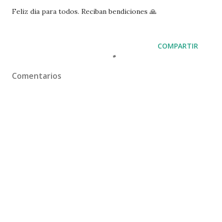
Feliz dia para todos. Reciban bendiciones 🙏
COMPARTIR
Comentarios