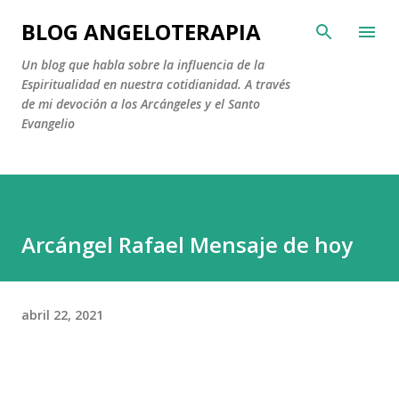
Ir al contenido principal
BLOG ANGELOTERAPIA
Un blog que habla sobre la influencia de la
Espiritualidad en nuestra cotidianidad. A través
de mi devoción a los Arcángeles y el Santo
Evangelio
Arcángel Rafael Mensaje de hoy
abril 22, 2021