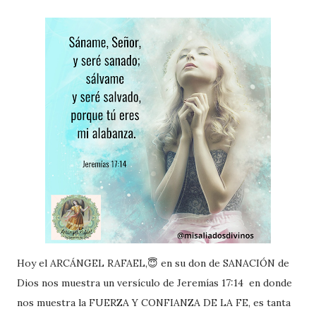
Hoy el ARCÁNGEL RAFAEL,😇 en su don de SANACIÓN de
Dios nos muestra un versículo de Jeremías 17:14 en donde
nos muestra la FUERZA Y CONFIANZA DE LA FE, es tanta