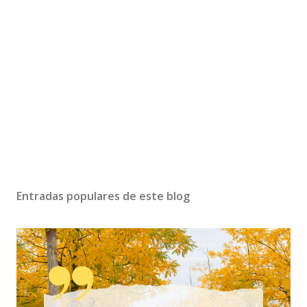
Entradas populares de este blog